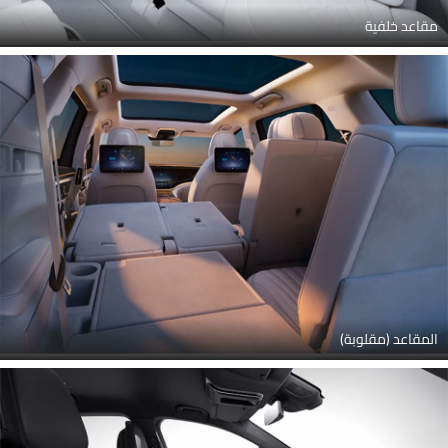
مقاعد خلفية
المقاعد (مقلوبة)