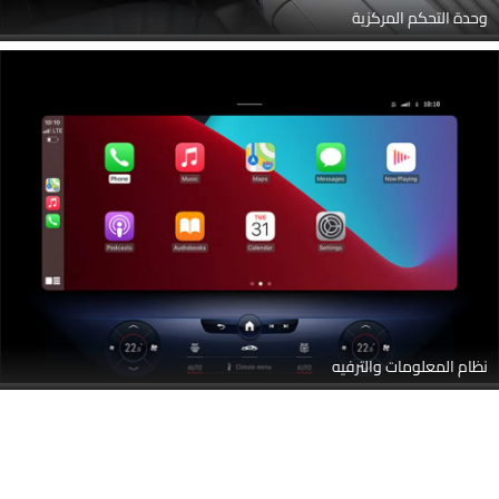
وحدة التحكم المركزية
نظام المعلومات والترفيه