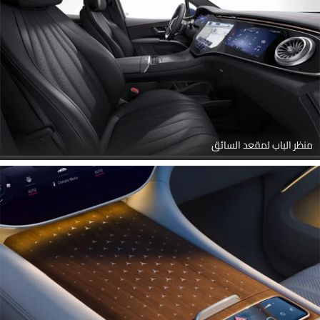
منظر الباب لمقعد السائق