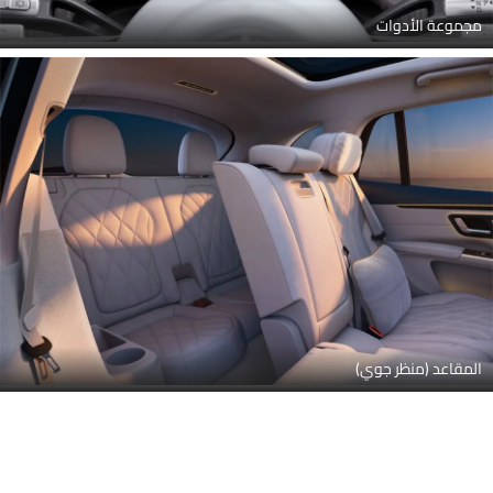
مجموعة الأدوات
المقاعد (منظر جوي)