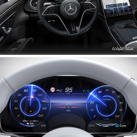
عجلة القيادة