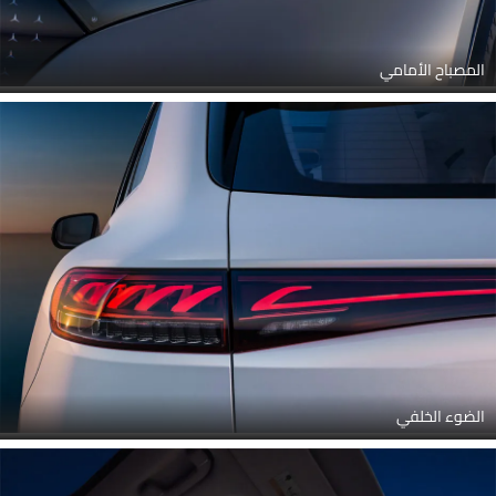
المصباح الأمامي
الضوء الخلفي