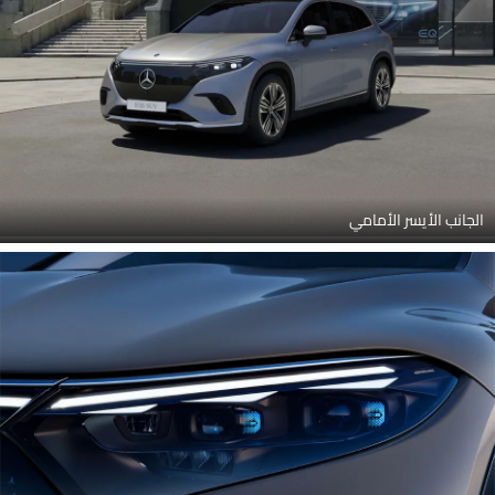
الجانب الأيسر الأمامي