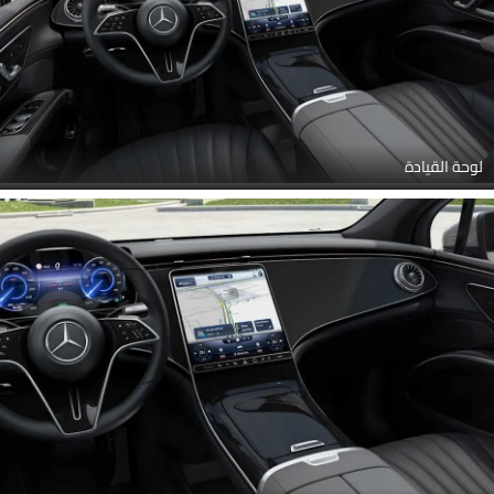
لوحة القيادة