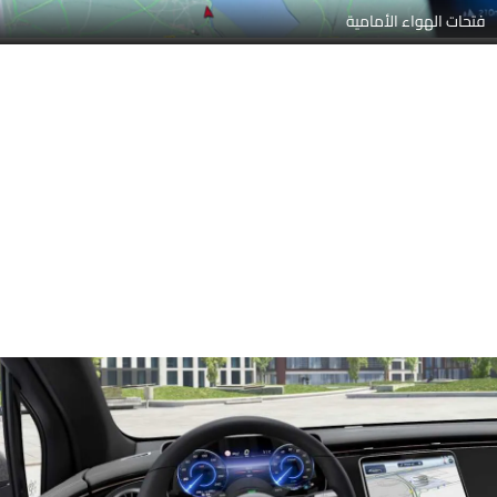
فتحات الهواء الأمامية