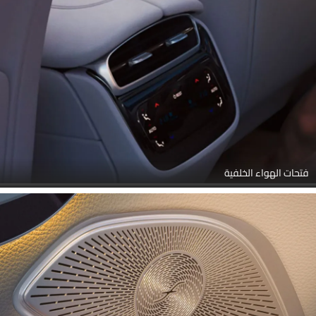
فتحات الهواء الخلفية