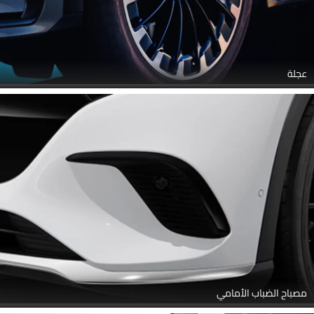
عجلة
مصباح الضباب الأمامي