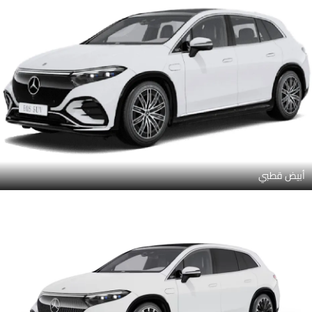
أبيض قطبي