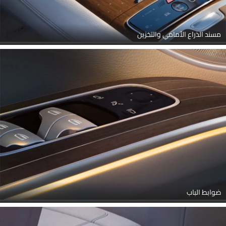
مسند الذراع الأمامي والتخزين
ضوابط الباب