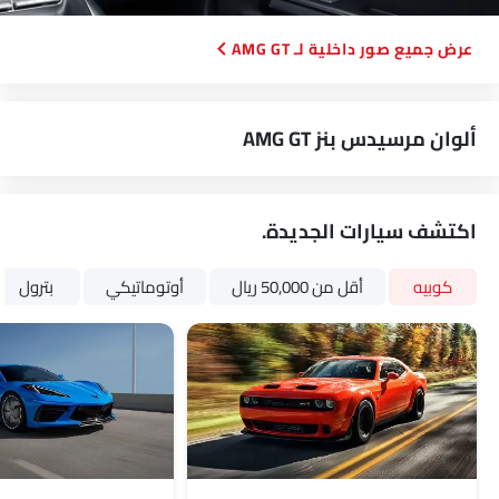
صور داخلية لـ AMG GT
ألوان مرسيدس بنز AMG GT
اكتشف سيارات الجديدة.
كوبيه
أقل من 50,000 ريال
أوتوماتيكي
بترول