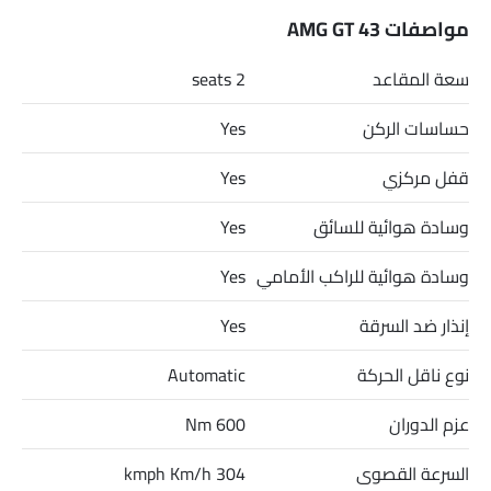
مواصفات AMG GT 43
سعة المقاعد
2 seats
حساسات الركن
Yes
قفل مركزي
Yes
وسادة هوائية للسائق
Yes
وسادة هوائية للراكب الأمامي
Yes
إنذار ضد السرقة
Yes
نوع ناقل الحركة
Automatic
عزم الدوران
600 Nm
السرعة القصوى
304 kmph Km/h