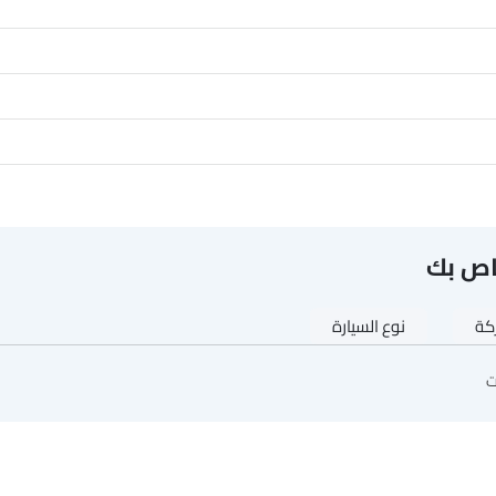
ركة
نوع السيارة