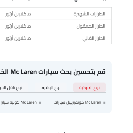
الطرازات الشهيرة
ماكلارين أرتورا
الطراز المعقول
ماكلارين أرتورا
الطراز الغالي
ماكلارين أرتورا
قم بتحسين بحث سيارات Mc Laren الخاص بك
نوع المركبة
نوع الوقود
نوع ناقل الح
Mc Laren كونفيرتيبل سيارات
Mc Laren كوبيه سيارات