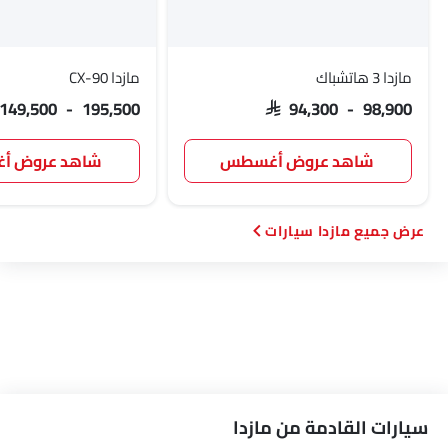
مازدا 3 هاتشباك
مازدا CX-90
 149,500 - 195,500
SAR 94,300 - 98,900
شاهد عروض أغسطس
شاهد عروض 
مازدا سيارات
سيارات القادمة من مازدا