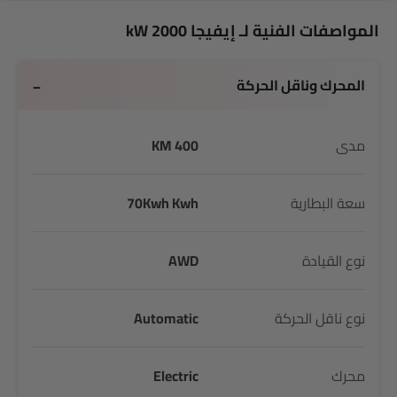
المواصفات الفنية لـ إيفيجا 2000 kW
المحرك وناقل الحركة
مدى
400 KM
سعة البطارية
70Kwh Kwh
نوع القيادة
AWD
نوع ناقل الحركة
Automatic
محرك
Electric