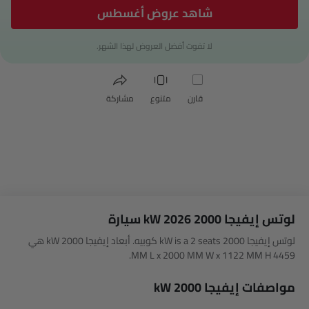
شاهد عروض أغسطس
لا تفوت أفضل العروض لهذا الشهر.
قارن
متنوع
مشاركة
لوتس إيفيجا 2000 kW 2026 سيارة
لوتس إيفيجا 2000 kW is a 2 seats كوبيه. أبعاد إيفيجا 2000 kW هي
4459 MM L x 2000 MM W x 1122 MM H.
مواصفات إيفيجا 2000 kW