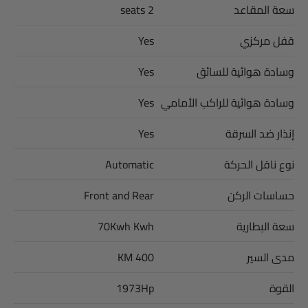
سعة المقاعد
2 seats
قفل مركزي
Yes
وسادة هوائية للسائق
Yes
وسادة هوائية للراكب الأمامي
Yes
إنذار ضد السرقة
Yes
نوع ناقل الحركة
Automatic
حساسات الركن
Front and Rear
سعة البطارية
70Kwh Kwh
مدى السير
400 KM
القوة
1973Hp