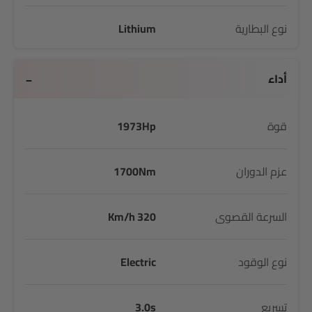
نوع البطارية
Lithium
أداء
قوة
1973Hp
عزم الدوران
1700Nm
السرعة القصوى
320 Km/h
نوع الوقود
Electric
تسريع
3.0s