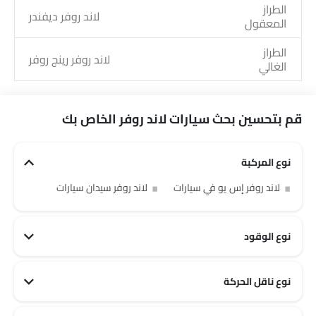
الطراز
لاند روفر ديفندر
المعقول
الطراز
لاند روفر رينج روفر
الغالي
قم بتحسين بحث سيارات لاند روفر الخاص بك
نوع المركبة
لاند روفر إس يو في سيارات
لاند روفر سيدان سيارات
نوع الوقود
نوع ناقل الحركة