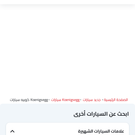
الصفحة الرئيسية
جديد سيارات
Koenigsegg سيارات
Koenigsegg كوبيه سيارات
ابحث عن السيارات أخرى
علامات السيارات الشهيرة