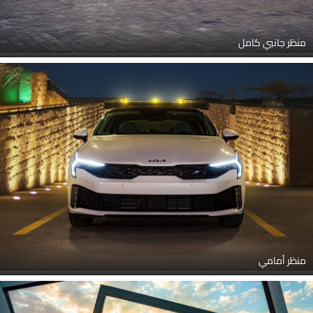
منظر جانبي كامل
منظر أمامي