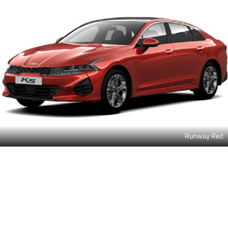
Runway Red