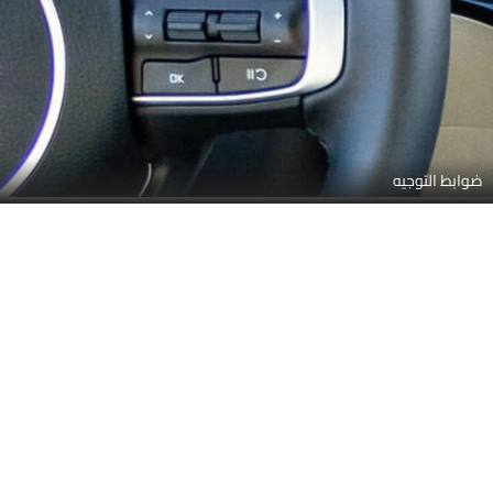
ضوابط التوجيه