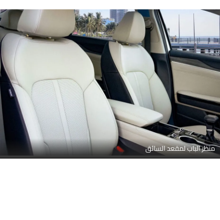
منظر الباب لمقعد السائق