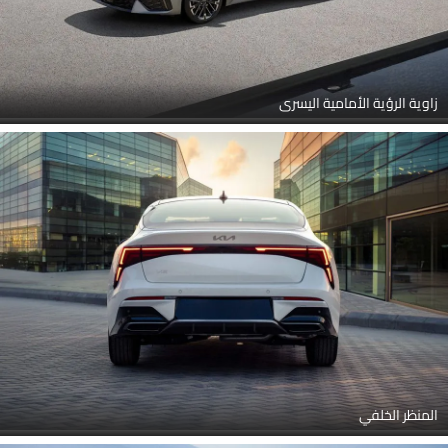
زاوية الرؤية الأمامية اليسرى
المنظر الخلفي