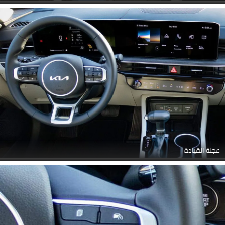
عجلة القيادة