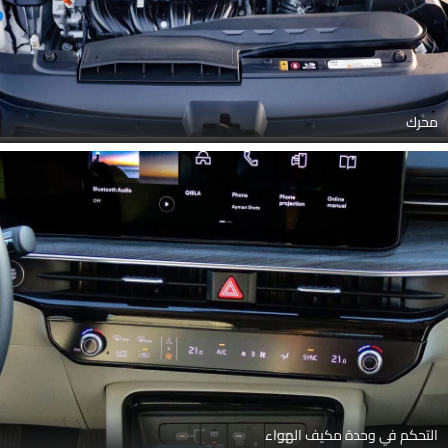
محرك
التحكم في وحدة مكيف الهواء