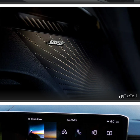
المتحدثون