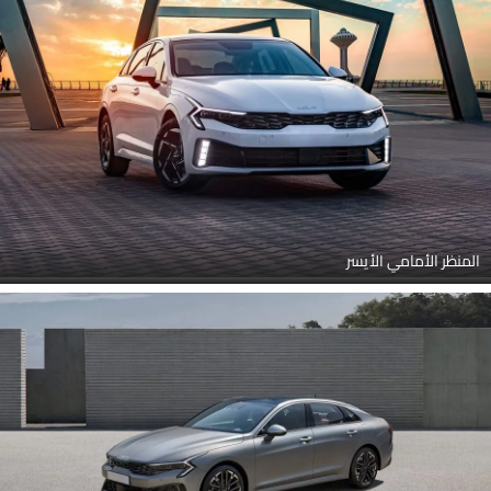
المنظر الأمامي الأيسر