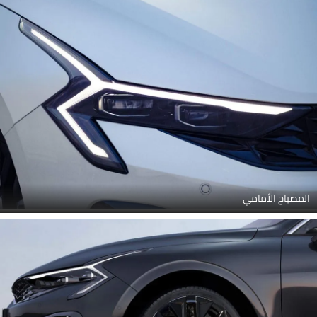
المصباح الأمامي