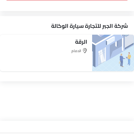
شركة الجبر للتجارة سيارة الوكالة
الرقة
الدمام
اتجاه