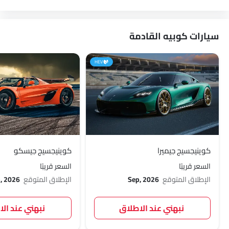
سيارات كوبيه القادمة
HEV
كوينيجسيج جيميرا
كوينيجسيج جيسكو
السعر قريبًا
السعر قريبًا
الإطلاق المتوقع
Sep, 2026
الإطلاق المتوقع
, 2026
نبهني عند الاطلاق
نبهني عند ال