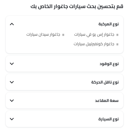
قم بتحسين بحث سيارات جاغوار الخاص بك
نوع المركبة
جاغوار إس يو في سيارات
جاغوار سيدان سيارات
جاغوار كونفيرتيبل سيارات
نوع الوقود
نوع ناقل الحركة
سعة المقاعد
جاغوار 5 مقاعد سيارات
نوع السيارة
جاغوار Sports سيارات
جاغوار Luxury سيارات
جاغوار Family سيارات