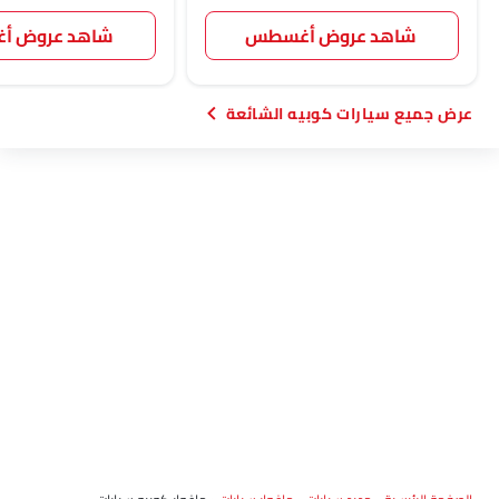
شاهد عروض أغسطس
شاهد عروض 
سيارات كوبيه الشائعة