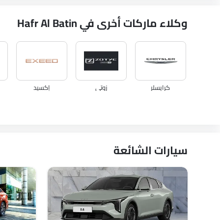
وكلاء ماركات أخرى في Hafr Al Batin
كرايسلر
زوتي
إكسيد
سيارات الشائعة