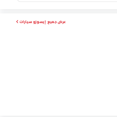
إيسوزو سيارات