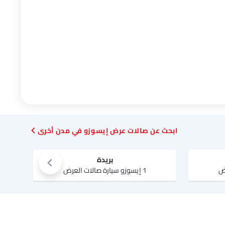
ابحث عن صالات عرض إيسوزو في مدن أخرى
بريدة
1 إيسوزو سيارة صالات العرض