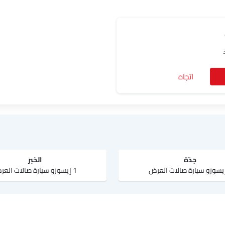
اتجاه
جدّة
الخبر
1 إيسوزو سيارة صالات العرض