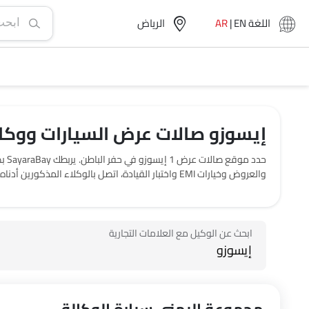
اللغة
EN
|
AR
الرياض‎
إيسوزو صالات عرض السيارات ووكال
حدد
والعروض وخيارات EMI واختبار القيادة، اتصل بالوكلاء المذكورين أدناه في حفر الباطن.