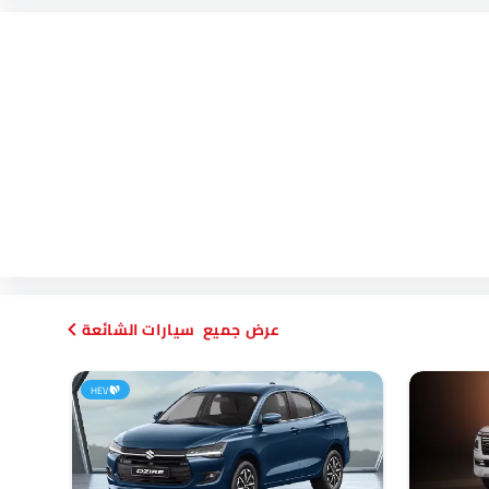
سيارات الشائعة
HEV