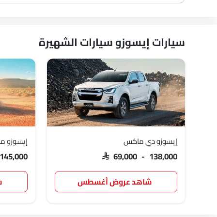
سيارات إيسوزو سيارات الشهيرة
إيسوزو دي ماكس
إيسوزو 
 145,000
SAR 69,000 - 138,000
شاهد عروض أغسطس
ش