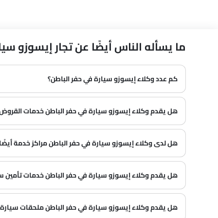
ما يسأله الناس أيضًا عن تجار إيسوزو سيارة في Batin
كم عدد وكلاء إيسوزو سيارة في حفر الباطن؟
في حفر الباطن هناك 1 من وكلاء
هل يقدم وكلاء إيسوزو سيارة في حفر الباطن خدمات القروض
هل لدى وكلاء إيسوزو سيارة في حفر الباطن مراكز خدمة أيضًا
هل يقدم وكلاء إيسوزو سيارة في حفر الباطن خدمات تأمين سيا
هل يقدم وكلاء إيسوزو سيارة في حفر الباطن ملحقات سيارة؟