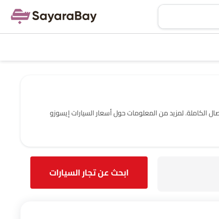
مع عنوانهم ومعلومات الاتصال الكاملة. لمزيد من المعلومات حول أسعار السيارات إيسوزو
ابحث عن تجار السيارات