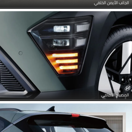
الجانب الأيمن الخلفي
المصباح الأمامي