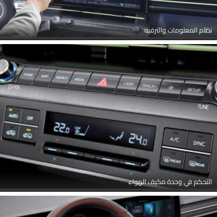
نظام المعلومات والترفيه
التحكم في وحدة مكيف الهواء