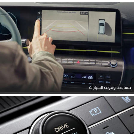
مساعدة وقوف السيارات