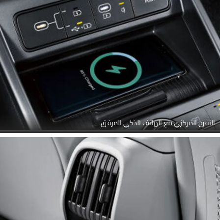
النفق المركزي مع الهاتف الذكي المرفق