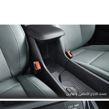
مسند الذراع الأمامي والتخزين