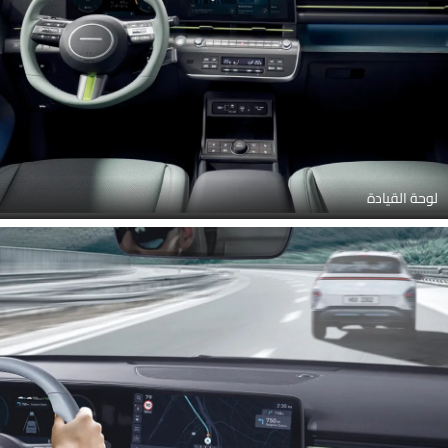
لوحة القيادة