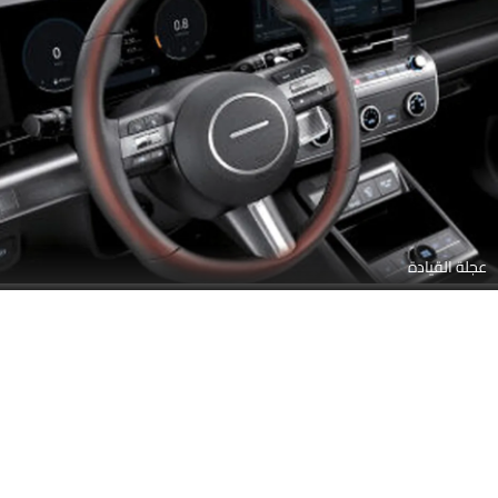
عجلة القيادة