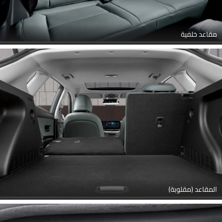
مقاعد خلفية
المقاعد (مقلوبة)