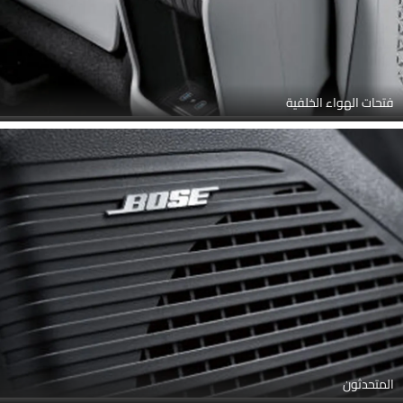
فتحات الهواء الخلفية
المتحدثون