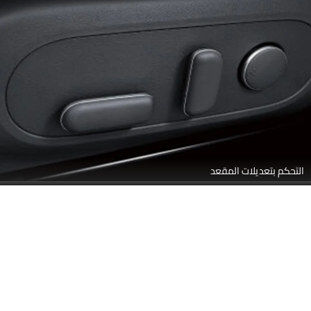
التحكم بتعديلات المقعد