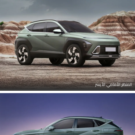
المنظر الأمامي الأيسر