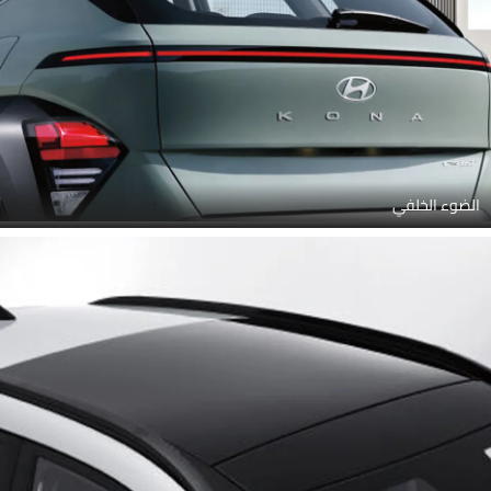
الضوء الخلفي