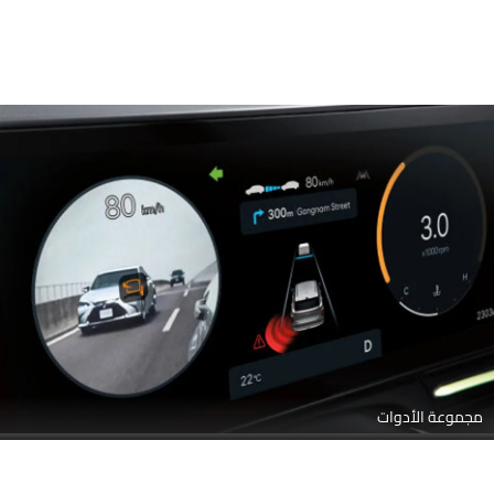
مجموعة الأدوات