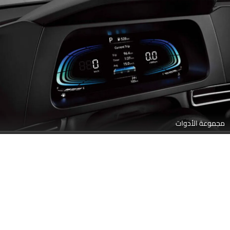
مجموعة الأدوات