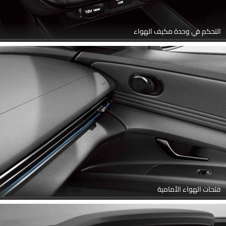
التحكم في وحدة مكيف الهواء
فتحات الهواء الأمامية