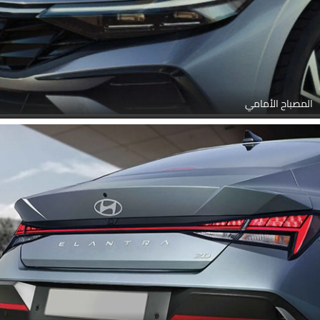
المصباح الأمامي