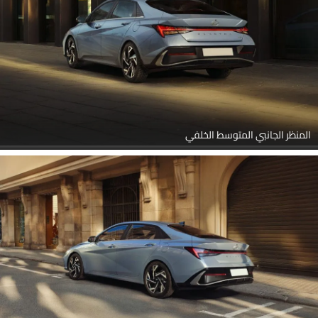
المنظر الجانبي المتوسط الخلفي