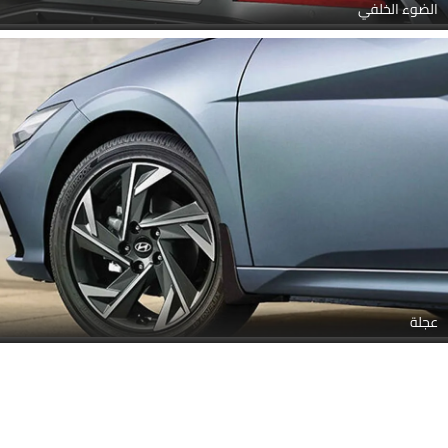
الضوء الخلفي
عجلة