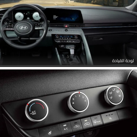
لوحة القيادة