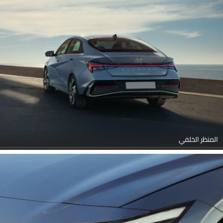
المنظر الخلفي