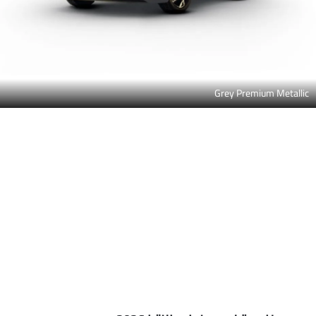
Grey Premium Metallic