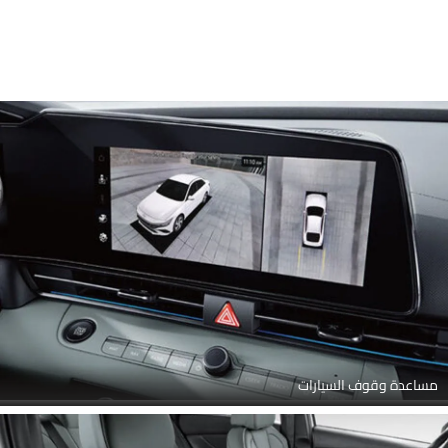
مساعدة وقوف السيارات