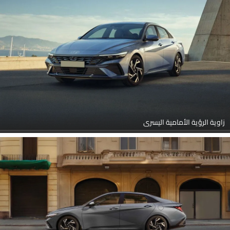
زاوية الرؤية الأمامية اليسرى