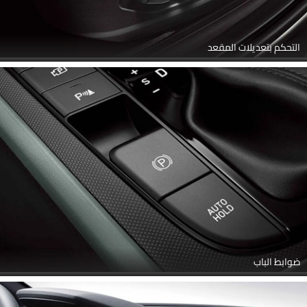
التحكم بتعديلات المقعد
ضوابط الباب