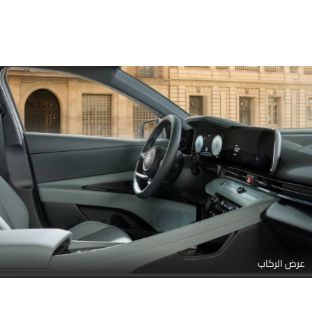
عرض الركاب