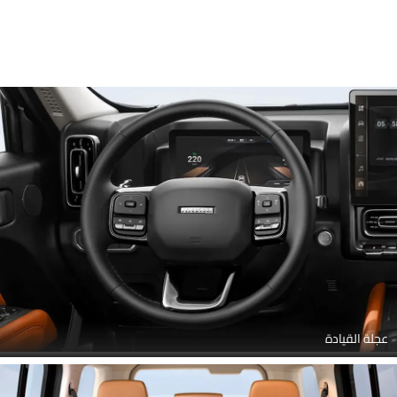
عجلة القيادة