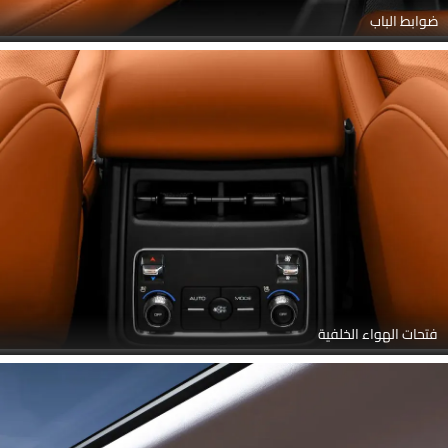
ضوابط الباب
فتحات الهواء الخلفية
Link Your Facebook Account