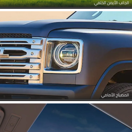
الجانب الأيمن الخلفي
المصباح الأمامي