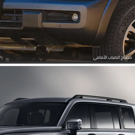
مصباح الضباب الأمامي