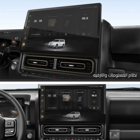
نظام المعلومات والترفيه