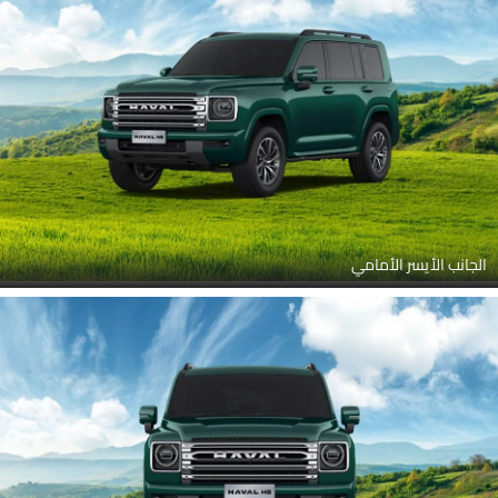
الجانب الأيسر الأمامي