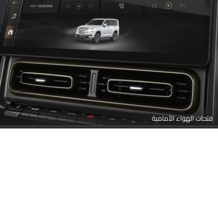
فتحات الهواء الأمامية