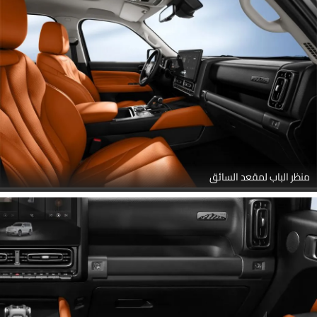
منظر الباب لمقعد السائق