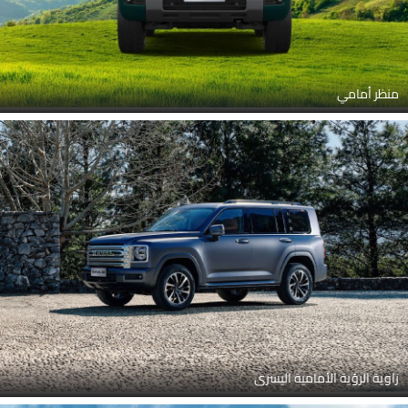
منظر أمامي
زاوية الرؤية الأمامية اليسرى