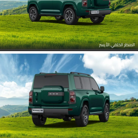
المنظر الخلفي الأيسر