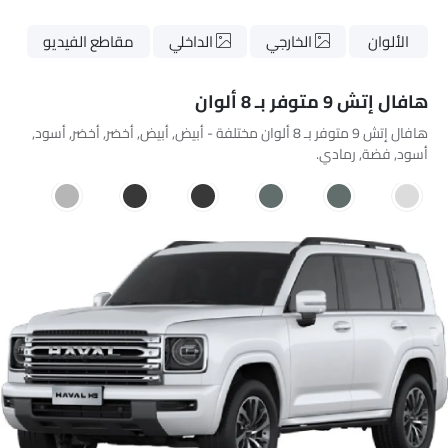
الألوان
الخارجي
الداخلي
مقاطع الفيديو
هافال إتش 9 متوفر بـ 8 ألوان
هافال إتش 9 متوفر بـ 8 ألوان مختلفة - أبيض, أبيض, أخضر, أخضر, أسود,
أسود, فضة, رمادي.