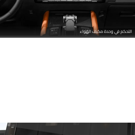
التحكم في وحدة مكيف الهواء