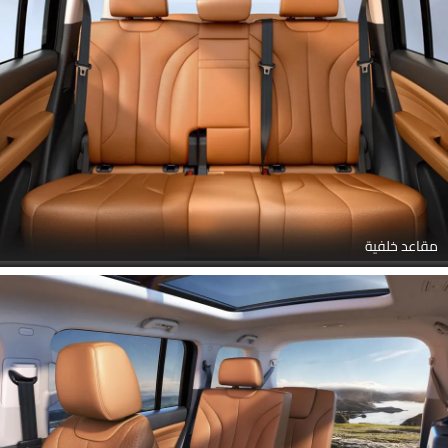
مقاعد خلفية