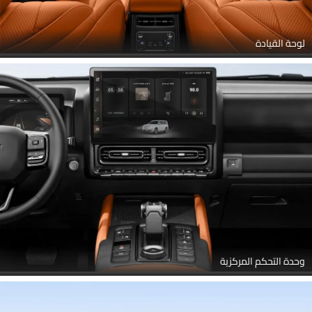
لوحة القيادة
وحدة التحكم المركزية