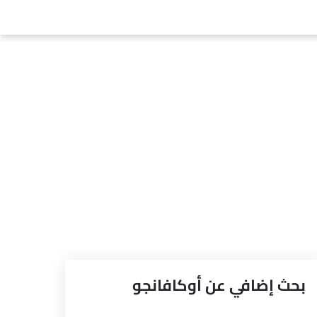
بحث إضافي عن أوكافانجو