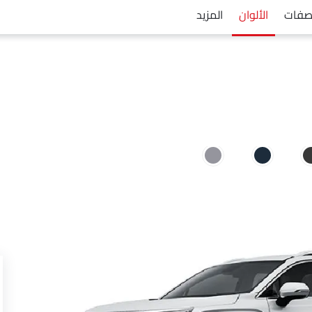
صفات
الألوان
المزيد