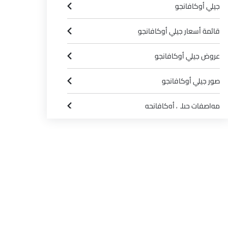
جيلي أوكافانجو
قائمة أسعار جيلي أوكافانجو
عروض جيلي أوكافانجو
صور جيلي أوكافانجو
مواصفات جيلي أوكافانجو
كتيب جيلي أوكافانجو
وكلاء جيلي في الرياض‎