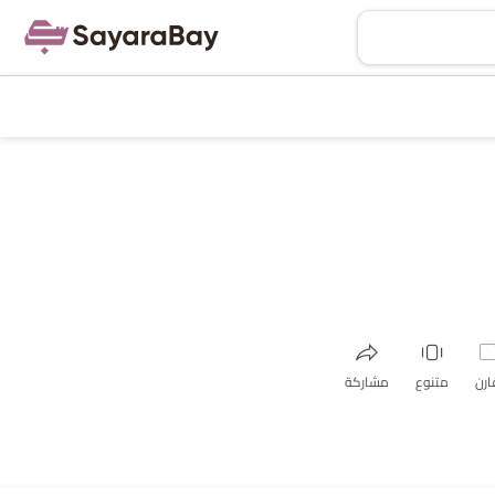
ارن
متنوع
مشاركة