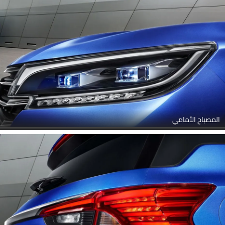
المصباح الأمامي