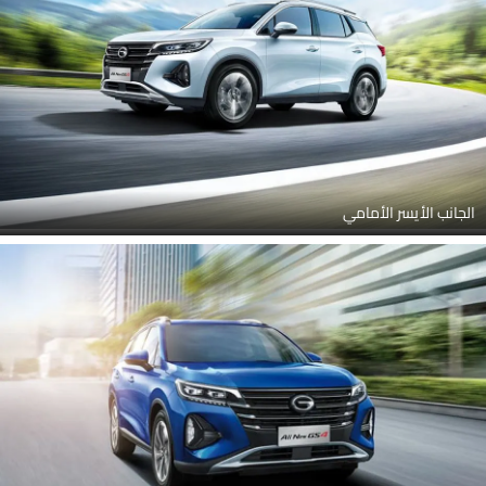
الجانب الأيسر الأمامي