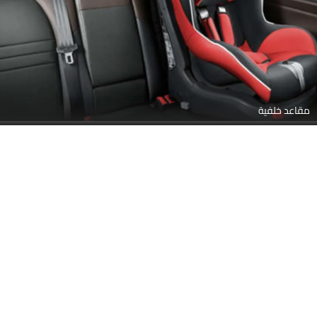
مقاعد خلفية