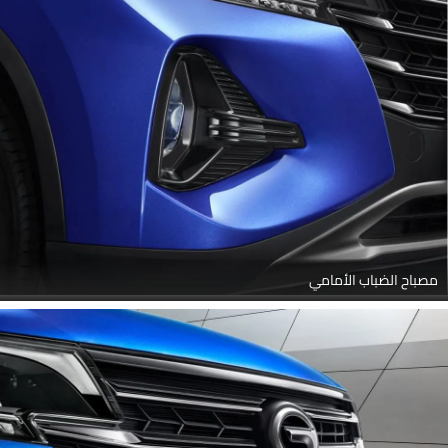
مصباح الضباب الأمامي