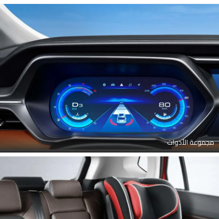
مجموعة الأدوات