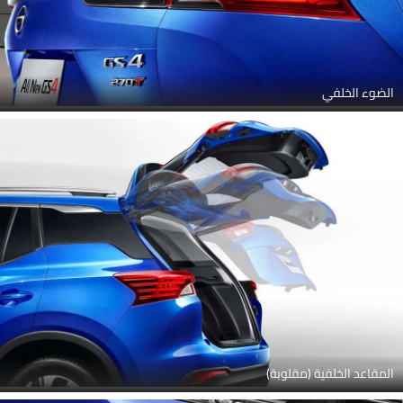
الضوء الخلفي
المقاعد الخلفية (مقلوبة)