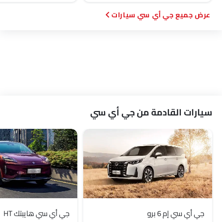
جي أي سي سيارات
سيارات القادمة من جي أي سي
جي أي سي إم 6 برو
جي أي سي هايبتك HT