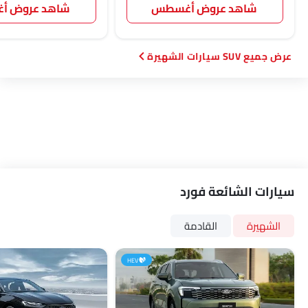
شاهد عروض أغسطس
شاهد عروض 
SUV سيارات الشهيرة
سيارات الشائعة فورد
الشهيرة
القادمة
HEV