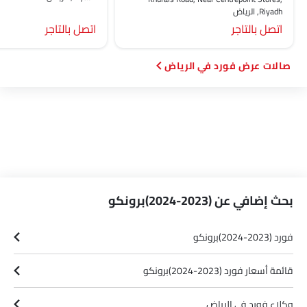
Riyadh, الرياض‎
اتصل بالتاجر
اتصل بالتاجر
صالات عرض فورد في الرياض‎
بحث إضافي عن (2023-2024)برونكو
فورد (2023-2024)برونكو
قائمة أسعار فورد (2023-2024)برونكو
وكلاء فورد في الرياض‎