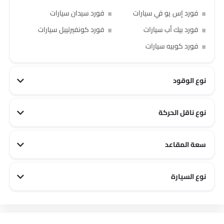
فورد إس يو في سيارات
فورد سيدان سيارات
فورد بيك أب سيارات
فورد كونفيرتيبل سيارات
فورد كوبيه سيارات
نوع الوقود
نوع ناقل الحركة
سعة المقاعد
فورد 2 مقاعد سيارات
فورد 5 مقاعد سيارات
فورد 7 مقاعد سيارات
فورد 4 مقاعد سيارات
فورد 6 مقاعد سيارات
فورد 8 مقاعد سيارات
نوع السيارة
فورد Off road سيارات
فورد Family سيارات
فورد Sports سيارات
فورد Luxury سيارات