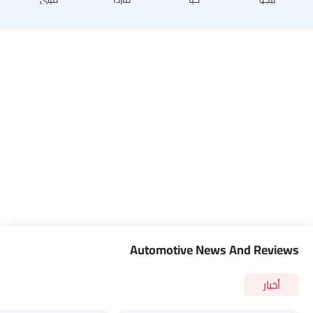
Automotive News And Reviews
أخبار