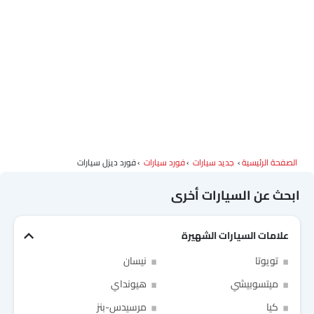
الصفحة الرئيسية
جديد سيارات
فورد سيارات
فورد ديزل سيارات
ابحث عن السيارات أخرى
علامات السيارات الشهيرة
تويوتا
نيسان
ميتسوبيشي
هيونداي
كيا
مرسيدس-بنز