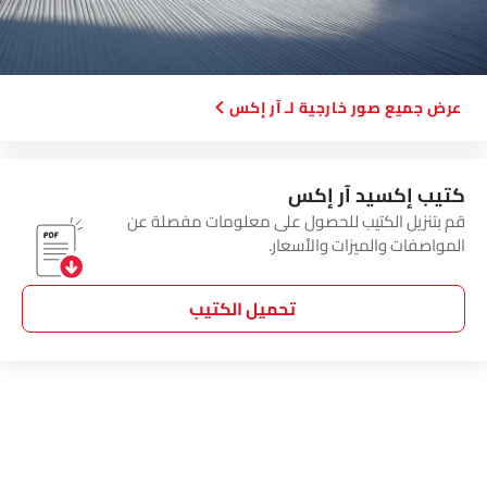
صور خارجية لـ آر إكس
كتيب إكسيد آر إكس
قم بتنزيل الكتيب للحصول على معلومات مفصلة عن
المواصفات والميزات والأسعار.
تحميل الكتيب