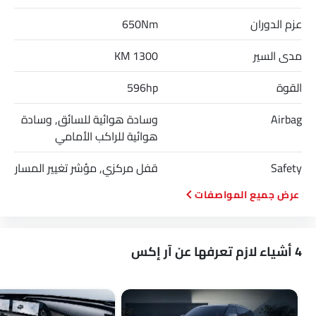
عزم الدوران
650Nm
مدى السير
1300 KM
القوة
596hp
Airbag
وسادة هوائية للسائق, وسادة
هوائية للراكب الأمامي
Safety
قفل مركزي, مؤشر تغيير المسار
المواصفات
4 أشياء لازم تعرفها عن آر إكس