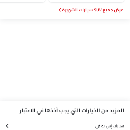
SUV سيارات الشهيرة
المزيد من الخيارات التي يجب أخذها في الاعتبار
سيارات إس يو في