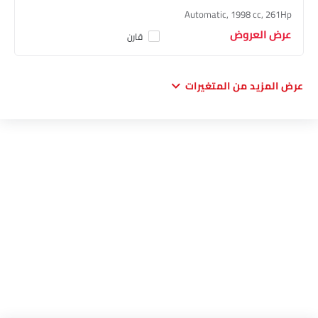
Automatic, 1998 cc, 261Hp
عرض العروض
قارن
عرض المزيد من المتغيرات