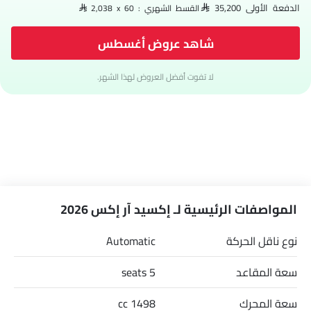
الدفعة الأولى SAR 35,200
القسط الشهري : SAR 2,038 x 60
شاهد عروض أغسطس
لا تفوت أفضل العروض لهذا الشهر.
المواصفات الرئيسية لـ إكسيد آر إكس 2026
نوع ناقل الحركة
Automatic
سعة المقاعد
5 seats
سعة المحرك
1498 cc