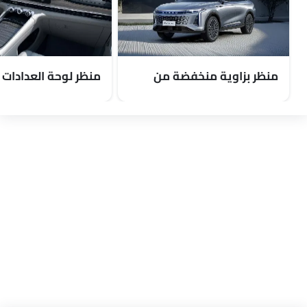
منظر بزاوية منخفضة من
منظر لوحة العدادات
الأمام