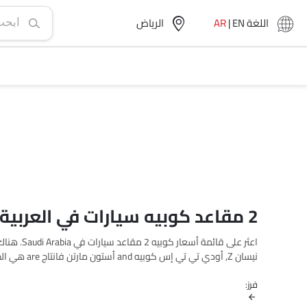
اللغة
EN
|
AR
الرياض‎
2 مقاعد كوبيه سيارات في العربية السعودية
فرز:
القائمة أدناه لمعرفة القائمة الكاملة للأسعار في مدينتك، العروض، 