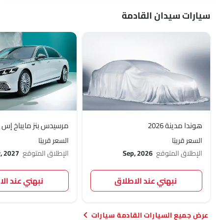
سيارات سيدان القادمة
هوندا مدينة 2026
مرسيدس بنز مايباخ إس كلا
السعر قريبًا
السعر قريبًا
الإطلاق المتوقع
Sep, 2026
الإطلاق المتوقع
, 2027
نبهني عند الاطلاق
نبهني عند ال
السيارات القادمة سيارات