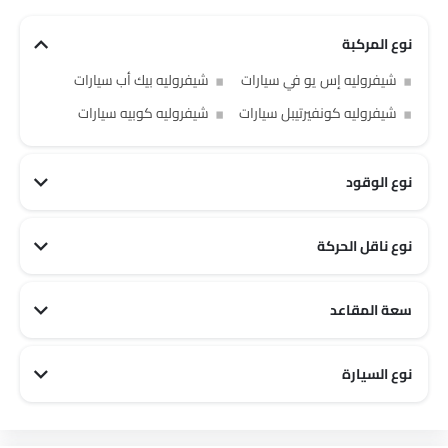
نوع المركبة
شيفروليه إس يو في سيارات
شيفروليه بيك أب سيارات
شيفروليه كونفيرتيبل سيارات
شيفروليه كوبيه سيارات
نوع الوقود
شيفروليه PHEV سيارات
نوع ناقل الحركة
سعة المقاعد
شيفروليه 2 مقاعد سيارات
شيفروليه 7 مقاعد سيارات
شيفروليه 3 مقاعد سيارات
شيفروليه 5 مقاعد سيارات
شيفروليه 8 مقاعد سيارات
نوع السيارة
شيفروليه Sports سيارات
شيفروليه Luxury سيارات
شيفروليه Family سيارات