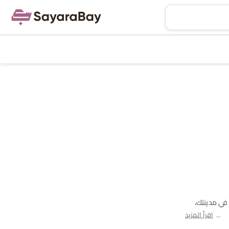
الكاملة في مدينتك،
اقرأ المزيد