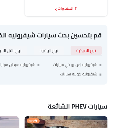
٢ المتغيرات
قم بتحسين بحث سيارات شيفروليه ال
نوع المركبة
نوع الوقود
نوع ناقل الح
شيفروليه إس يو في سيارات
شيفروليه سيدان سيارا
شيفروليه كوبيه سيارات
سيارات PHEV الشائعة
PHEV