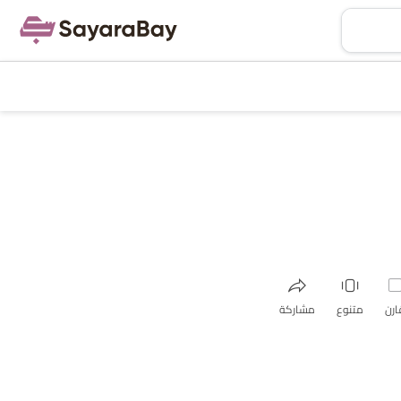
ارن
متنوع
مشاركة