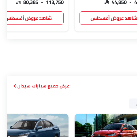
SAR 80,385 - 113,750
SAR 44,850 - 
اهد عروض أغسطس
شاهد عروض أغسطس
سيارات سيدان