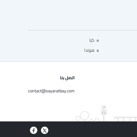
كيا
هوندا
اتصل بنا
contact@sayaratbay.com