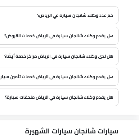
كم عدد وكلاء شانجان سيارة في الرياض‎؟
في الرياض‎ هناك 5 من وكلاء
هل يقدم وكلاء شانجان سيارة في الرياض‎ خدمات القروض؟
نعم، يقدم معظم وكلاء شانجان سيارة في الرياض‎ خدمات القروض مع عروض دفع مقدمة وأقساط شهرية مثيرة.
هل لدى وكلاء شانجان سيارة في الرياض‎ مراكز خدمة أيضًا؟
العديد من وكلاء شانجان سيارة في الرياض‎ لديهم مراكز خدمة. ومع ذلك، لدى عدد كبير من الوكلاء مركز خدمة منفصل. يوصى بالاستفسار عن هذا من أقرب وكلاء شانجان المعتمدين مع رقم الاتصال المقدم.
هل يقدم وكلاء شانجان سيارة في الرياض‎ خدمات تأمين سيارة أيضًا؟
يُعرف أن وكلاء شانجان سيارة في الرياض‎ وشركات التأمين لديهم شراكات، مما يسهل على المشتري الحصول على تأمين شانجان سيارة فقط في الوكالة.
هل يقدم وكلاء شانجان سيارة في الرياض‎ ملحقات سيارة؟
سيارات شانجان سيارات الشهيرة