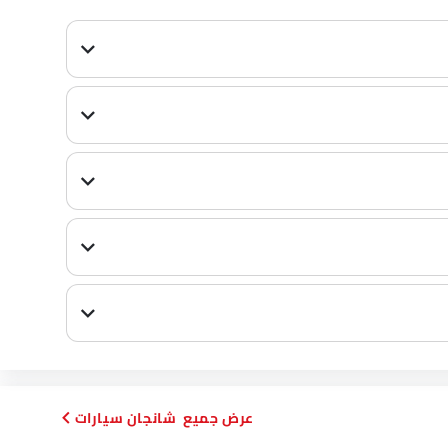
شانجان سيارات