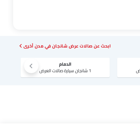
ابحث عن صالات عرض شانجان في مدن أخرى
الدمام
1 شانجان سيارة صالات العرض