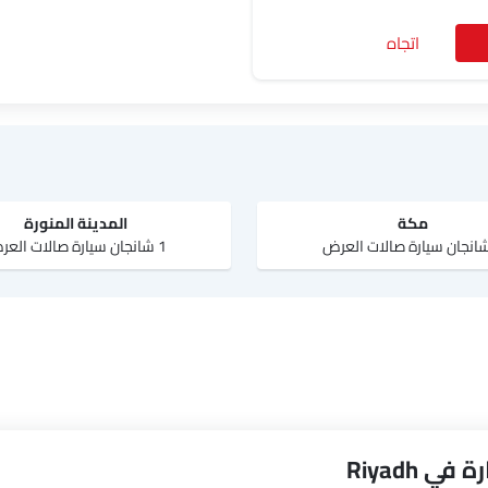
اتجاه
مكة
المدينة المنورة
1 شانجان سيارة صالات العرض
 Riyadh