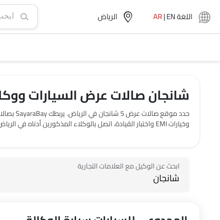
اللغة
EN
|
AR
الرياض‎
شانجان صالات عرض السيارات ووكالا
وخيارات EMI واختبار القيادة، اتصل بالوكلاء المذكورين أدناه في الرياض‎.