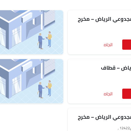
جدوعي الرياض – مخرج
اتجاه
ياض – قطاف
اتجاه
جدوعي الرياض – مخرج
‎