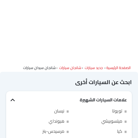
الصفحة الرئيسية
جديد سيارات
شانجان سيارات
شانجان سيدان سيارات
ابحث عن السيارات أخرى
علامات السيارات الشهيرة
تويوتا
نيسان
ميتسوبيشي
هيونداي
كيا
مرسيدس-بنز