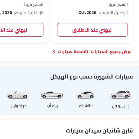
السعر قريبًا
السعر قريبًا
الإطلاق المتوقع
Oct, 2026
الإطلاق المتوقع
t, 2026
نبهني عند الاطلاق
نبهني عند ال
السيارات القادمة سيارات
سيارات الشهيرة حسب نوع الهيكل
إس يو في
هاتشباك
بيك أب
كونفيرتيبل
قارن شانجان سيدان سيارات