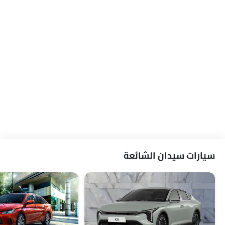
سيارات سيدان الشائعة