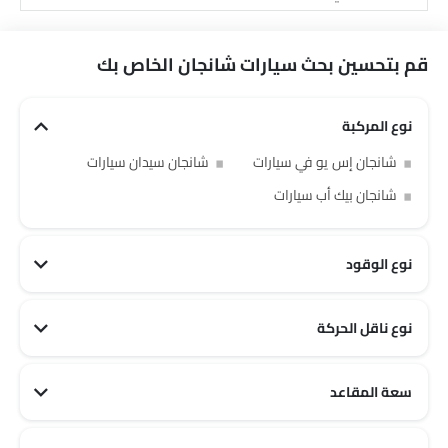
قم بتحسين بحث سيارات شانجان الخاص بك
نوع المركبة
شانجان إس يو في سيارات
شانجان سيدان سيارات
شانجان بيك أب سيارات
نوع الوقود
نوع ناقل الحركة
سعة المقاعد
شانجان 4 مقاعد سيارات
شانجان 7 مقاعد سيارات
شانجان 5 مقاعد سيارات