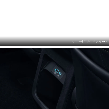
ضوابط الباب