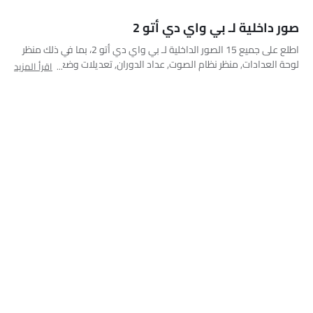
مجموعة الأدوات