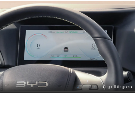
ضوابط التوجيه