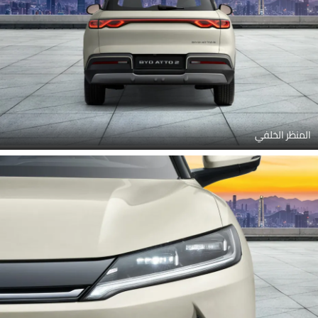
المنظر الخلفي