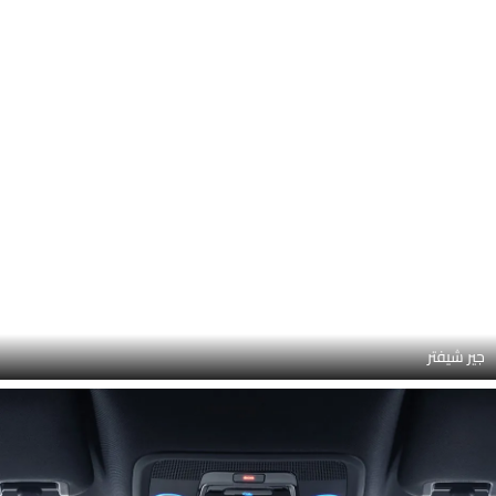
مقبض الباب الداخلي