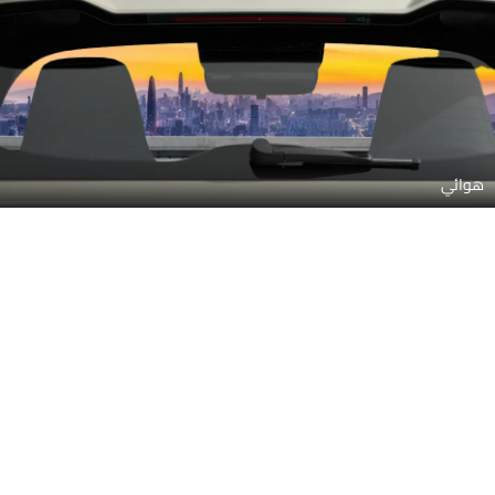
لوحة القيادة
نظام المعلومات والترفيه