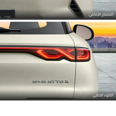
المصباح الأمامي
الضوء الخلفي