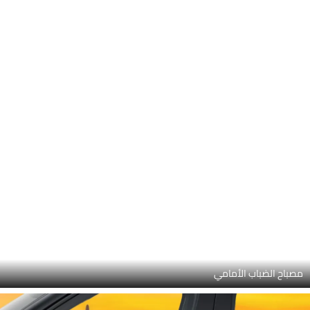
مصباح الضباب الأمامي
مقبض الباب