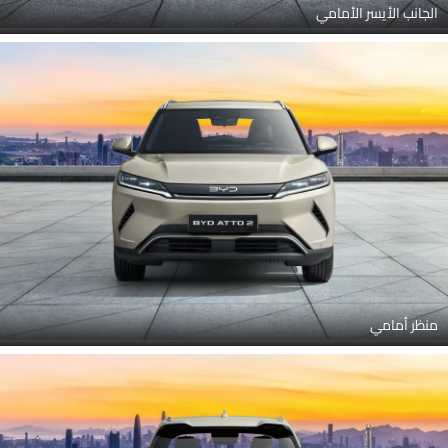
الجانب الأيسر الأمامي
منظر أمامي