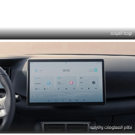
تعديلات موضع التوجيه