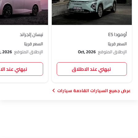
أومودا E5
نيسان إلجراند
السعر قريبًا
السعر قريبًا
الإطلاق المتوقع
Oct, 2026
الإطلاق المتوقع
, 2026
نبهني عند الاطلاق
نبهني عند ال
السيارات القادمة سيارات