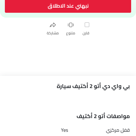
نبهني عند الاطلاق
قارن
متنوع
مشاركة
بي واي دي أتو 2 أكتيف سيارة
مواصفات أتو 2 أكتيف
قفل مركزي
Yes