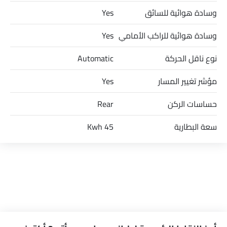
وسادة هوائية للسائق
Yes
وسادة هوائية للراكب الأمامي
Yes
نوع ناقل الحركة
Automatic
مؤشر تغيير المسار
Yes
حساسات الركن
Rear
سعة البطارية
45 Kwh