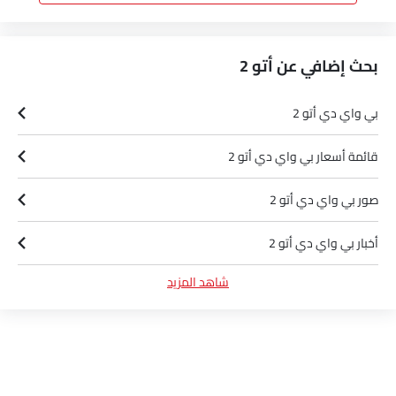
بحث إضافي عن أتو 2
بي واي دي أتو 2
قائمة أسعار بي واي دي أتو 2
صور بي واي دي أتو 2
أخبار بي واي دي أتو 2
شاهد المزيد
مواصفات بي واي دي أتو 2
ألوان بي واي دي أتو 2
وكلاء بي واي دي في الرياض‎