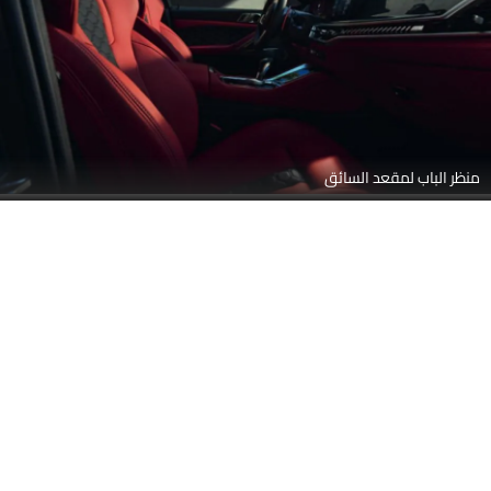
منظر الباب لمقعد السائق