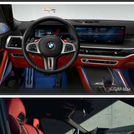
عجلة القيادة