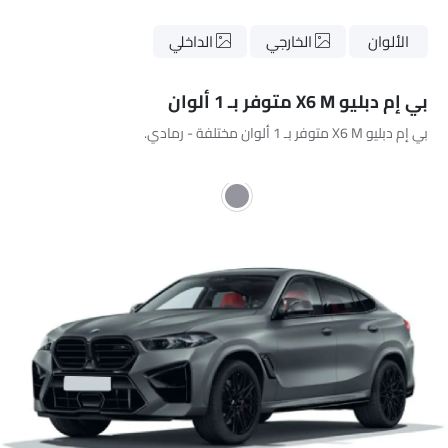
الألوان
الخارجي
الداخلي
بي إم دبليو X6 M متوفر بـ 1 ألوان
بي إم دبليو X6 M متوفر بـ 1 ألوان مختلفة - رمادي.