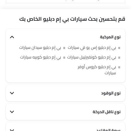
قم بتحسين بحث سيارات بي إم دبليو الخاص بك
نوع المركبة
بي إم دبليو إس يو في سيارات
بي إم دبليو سيدان سيارات
بي إم دبليو كونفيرتيبل سيارات
بي إم دبليو كوبيه سيارات
بي إم دبليو كروس أوفر
سيارات
نوع الوقود
بي إم دبليو PHEV سيارات
نوع ناقل الحركة
بي إم دبليو أوتوماتيكي سيارات
سعة المقاعد