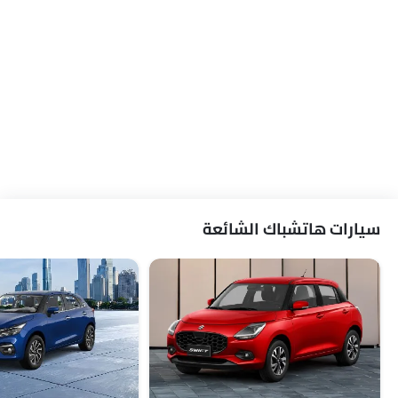
سيارات هاتشباك الشائعة