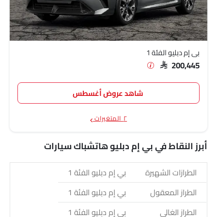
بي إم دبليو الفئة 1
SAR 200,445
شاهد عروض أغسطس
٢ المتغيرات
أبرز النقاط في بي إم دبليو هاتشباك سيارات
الطرازات الشهيرة
بي إم دبليو الفئة 1
الطراز المعقول
بي إم دبليو الفئة 1
الطراز الغالي
بي إم دبليو الفئة 1