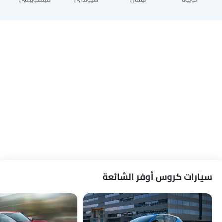
سيارات كروس أوفر الشائعة