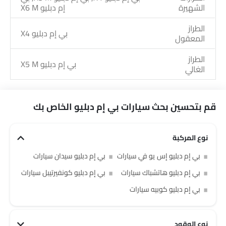
الشهيرة
إم دبليو X6 M
الطراز
بي إم دبليو X4
المعقول
الطراز
بي إم دبليو X5 M
الغالي
قم بتحسين بحث سيارات بي إم دبليو الخاص بك
نوع المركبة
بي إم دبليو إس يو في سيارات
بي إم دبليو سيدان سيارات
بي إم دبليو هاتشباك سيارات
بي إم دبليو كونفيرتيبل سيارات
بي إم دبليو كوبيه سيارات
نوع الوقود