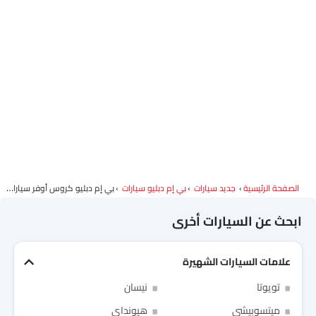
الصفحة الرئيسية
جديد سيارات
بي إم دبليو سيارات
بي إم دبليو كروس أوفر سيارات
ابحث عن السيارات أخرى
علامات السيارات الشهيرة
تويوتا
نيسان
ميتسوبيشي
هيونداي