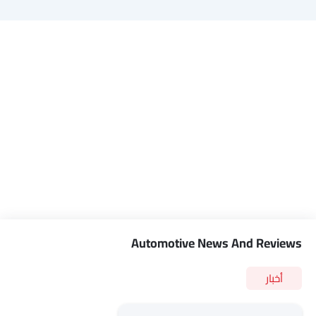
Automotive News And Reviews
أخبار