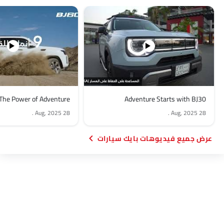
The Power of Adventure
Adventure Starts with BJ30
.
28 Aug, 2025
.
28 Aug, 2025
فيديوهات بايك سيارات