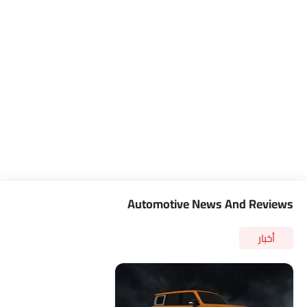
Automotive News And Reviews
أخبار