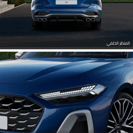
المنظر الخلفي