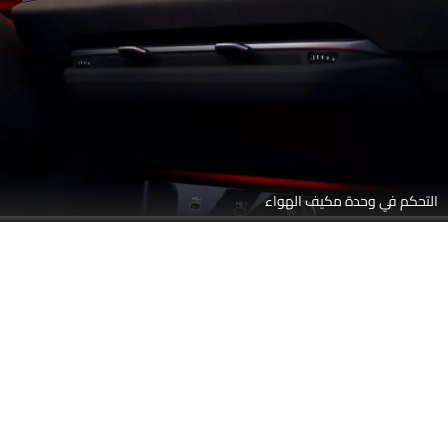
التحكم في وحدة مكيف الهواء