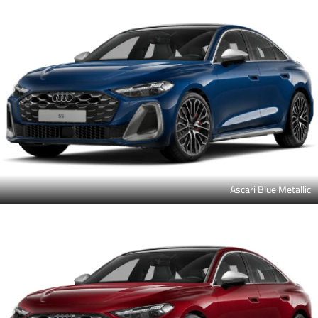
Ascari Blue Metallic