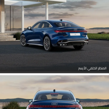
المنظر الخلفي الأيسر