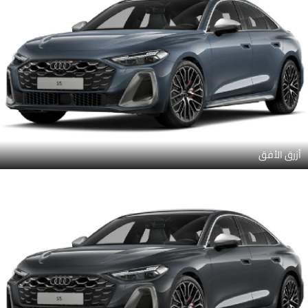
أزرق الأفق