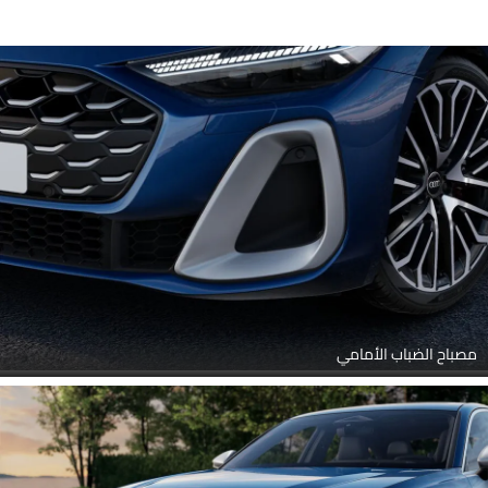
مصباح الضباب الأمامي