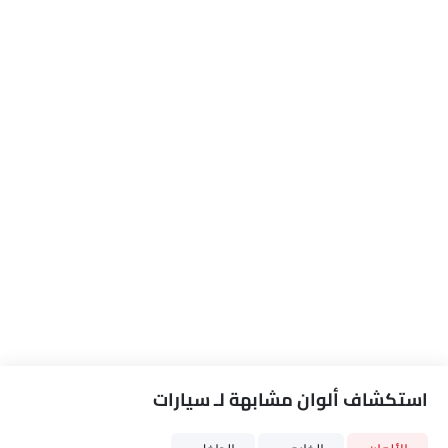
استكشاف ألوان مشابهة لـ سيارات