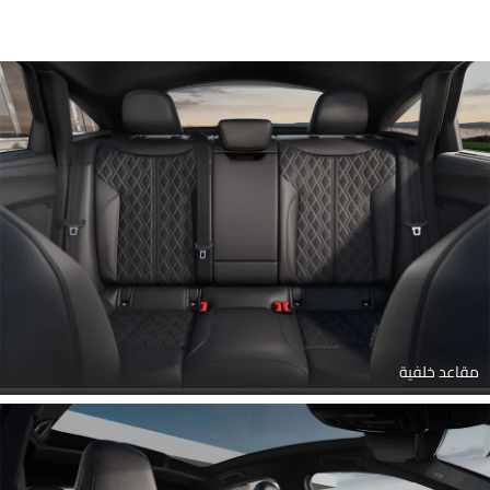
مقاعد خلفية