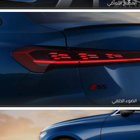
المصباح الأمامي
الضوء الخلفي