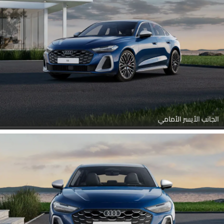
الجانب الأيسر الأمامي