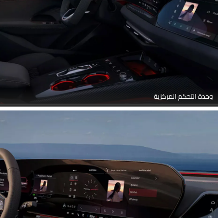
وحدة التحكم المركزية