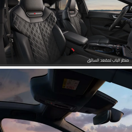
منظر الباب لمقعد السائق