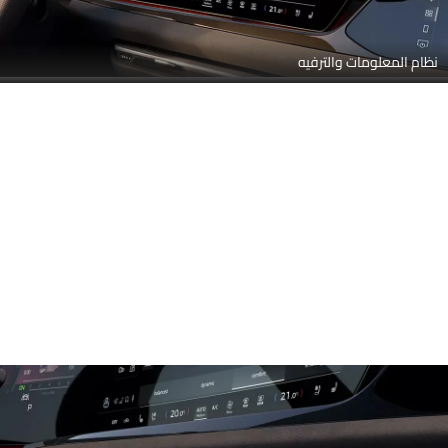
نظام المعلومات والترفيه