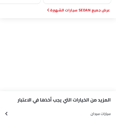
SEDAN سيارات الشهيرة
المزيد من الخيارات التي يجب أخذها في الاعتبار
سيارات سيدان