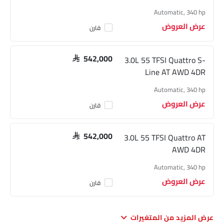
Automatic, 340 hp
عرض العروض
قارن
3.0L 55 TFSI Quattro S-
SAR 542,000
Line AT AWD 4DR
Automatic, 340 hp
عرض العروض
قارن
3.0L 55 TFSI Quattro AT
SAR 542,000
AWD 4DR
Automatic, 340 hp
عرض العروض
قارن
عرض المزيد من المتغيرات