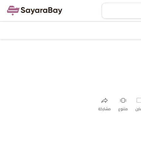
ارن
متنوع
مشاركة