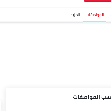
المواصفات
المزيد