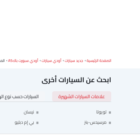
الصفحة الرئيسية
جديد سيارات
أودي سيارات
أودي سبورت باكA5
الم
ابحث عن السيارات أخرى
علامات السيارات الشهيرة
السيارات حسب نوع ال
تويوتا
نيسان
مرسيدس-بنز
بي إم دبليو