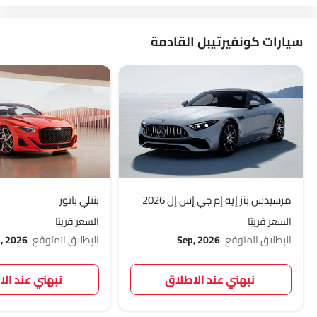
سيارات كونفيرتيبل القادمة
مرسيدس بنز إيه إم جي إس إل 2026
بنتلي باتور
السعر قريبًا
السعر قريبًا
الإطلاق المتوقع
Sep, 2026
الإطلاق المتوقع
, 2026
نبهني عند الاطلاق
نبهني عند ال