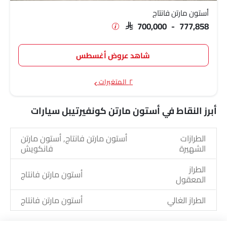
أستون مارتن فانتاج
SAR 700,000 - 777,858
شاهد عروض أغسطس
٢ المتغيرات
أبرز النقاط في أستون مارتن كونفيرتيبل سيارات
الطرازات
أستون مارتن فانتاج, أستون مارتن
الشهيرة
فانكويش
الطراز
أستون مارتن فانتاج
المعقول
الطراز الغالي
أستون مارتن فانتاج