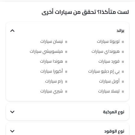
لست متأكدًا؟ تحقق من سيارات أخرى
براند
تويوتا سيارات
نيسان سيارات
هيونداي سيارات
ميتسوبيشي سيارات
فورد سيارات
هوندا سيارات
بي إم دبليو سيارات
أكيورا سيارات
أوبل سيارات
رام سيارات
تيسلا سيارات
شيري سيارات
نوع المركبة
نوع الوقود
PHEV سيارات