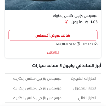
مرسيدس بنز جي-كلاس إلكتريك
SAR 1.03 مليون
شاهد عروض أغسطس
32 Min(10-80%)
473 km
١ البديل
أبرز النقاط في واجون 5 مقاعد سيارات
الطرازات الشهيرة
مرسيدس بنز جي-كلاس إلكتريك
الطراز المعقول
مرسيدس بنز جي-كلاس إلكتريك
الطراز الغالي
مرسيدس بنز جي-كلاس إلكتريك