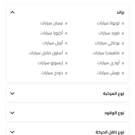
براند
تويوتا سيارات
نيسان سيارات
فورد سيارات
أكيورا سيارات
بوغاتي سيارات
أوبل سيارات
ماهيندرا سيارات
أستون مارتن سيارات
أودي سيارات
إيسوزو سيارات
بورش سيارات
دودج سيارات
نوع المركبة
نوع الوقود
نوع ناقل الحركة