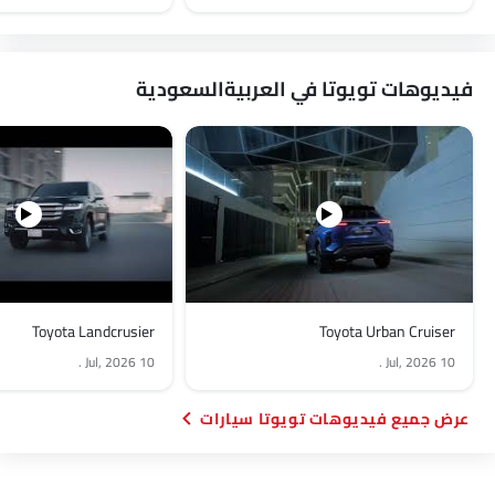
فيديوهات تويوتا في العربيةالسعودية
Toyota Landcrusier
Toyota Urban Cruiser
.
10 Jul, 2026
.
10 Jul, 2026
فيديوهات تويوتا سيارات