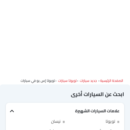
الصفحة الرئيسية
جديد سيارات
تويوتا سيارات
تويوتا إس يو في سيارات
ابحث عن السيارات أخرى
علامات السيارات الشهيرة
تويوتا
نيسان