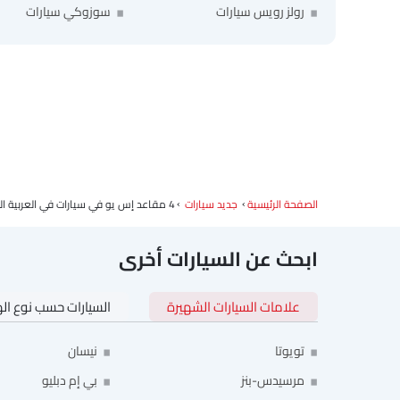
رولز رويس سيارات
سوزوكي سيارات
الصفحة الرئيسية
جديد سيارات
4 مقاعد إس يو في سيارات في العربية السعودية
ابحث عن السيارات أخرى
علامات السيارات الشهيرة
السيارات حسب نوع ال
تويوتا
نيسان
مرسيدس-بنز
بي إم دبليو