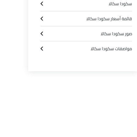
سكودا سكالا
قائمة أسعار سكودا سكالا
صور سكودا سكالا
مواصفات سكودا سكالا