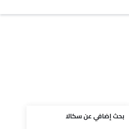
بحث إضافي عن سكالا