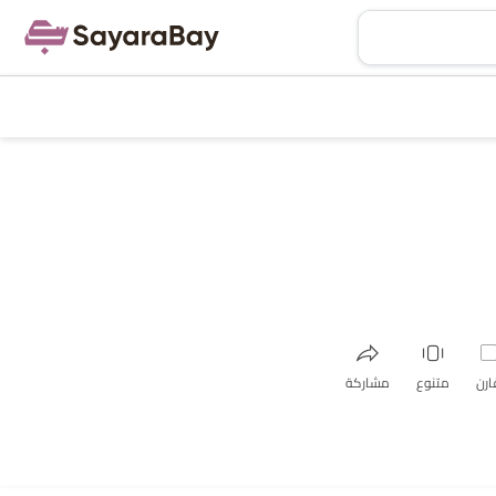
ارن
متنوع
مشاركة