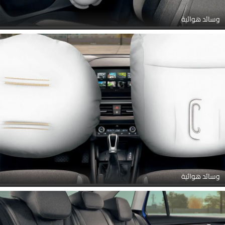
وسائد هوائية
وسائد هوائية