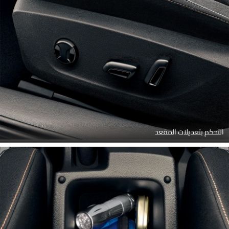
التحكم بتعديلات المقعد