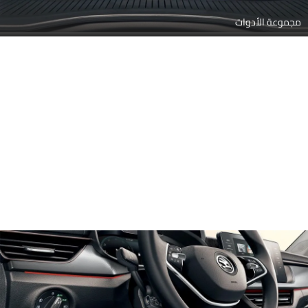
مجموعة الأدوات