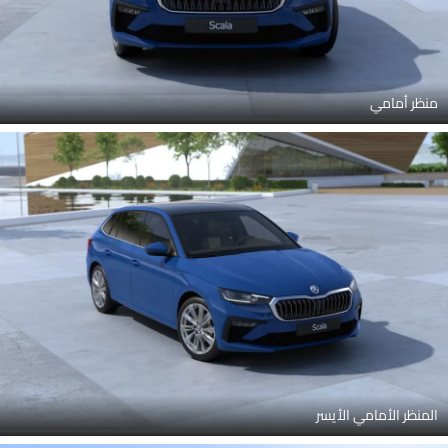
منظر أمامي
المنظر الأمامي الأيسر