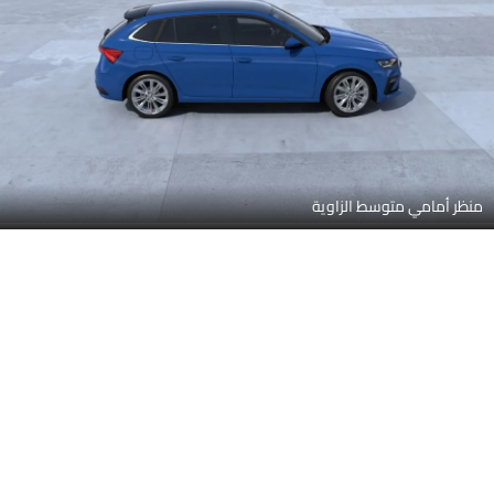
منظر أمامي متوسط الزاوية