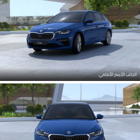
الجانب الأيسر الأمامي