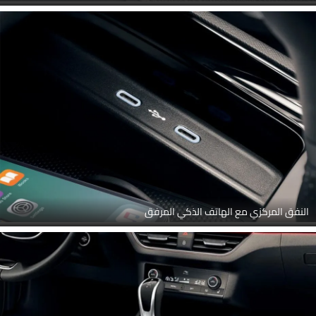
النفق المركزي مع الهاتف الذكي المرفق