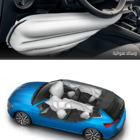
وسائد هوائية