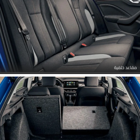
مقاعد خلفية