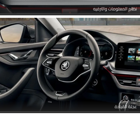
نظام المعلومات والترفيه
عجلة القيادة