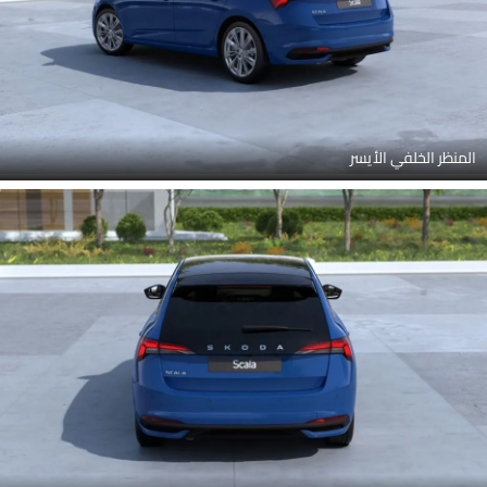
المنظر الخلفي الأيسر