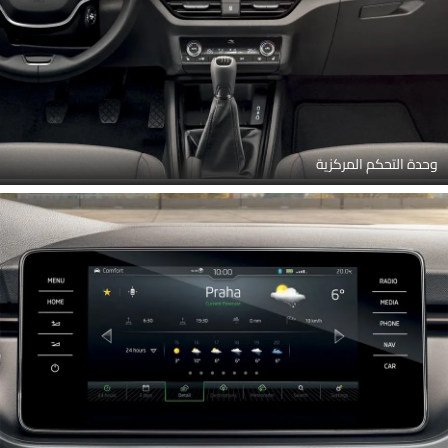
وحدة التحكم المركزية