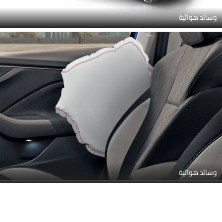
وسائد هوائية
وسائد هوائية