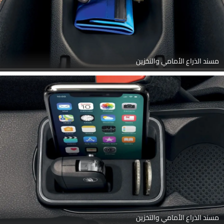
مسند الذراع الأمامي والتخزين
مسند الذراع الأمامي والتخزين