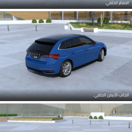
المنظر الخلفي
الجانب الأيمن الخلفي