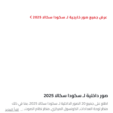
صور خارجية لـ سكودا سكالا 2025
صور داخلية لـ سكودا سكالا 2025
اطلع على جميع 20 الصور الداخلية لـ سكودا سكالا 2025، بما في ذلك
منظر لوحة العدادات, الكونسول المركزي, منظر نظام الصوت, عجلة
اقرأ المزيد