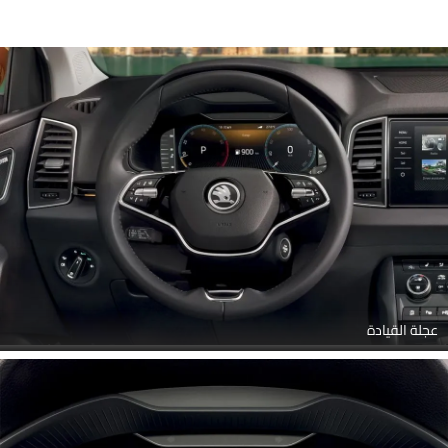
عجلة القيادة