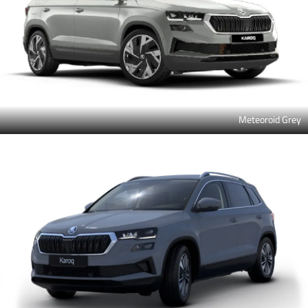
Meteoroid Grey