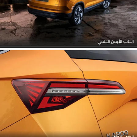
الجانب الأيمن الخلفي
الضوء الخلفي