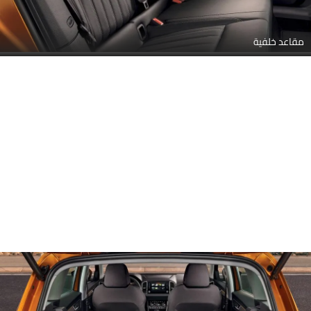
مقاعد خلفية
Link Your Facebook Account