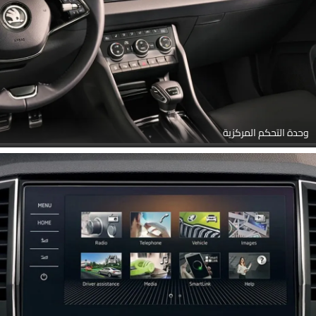
وحدة التحكم المركزية