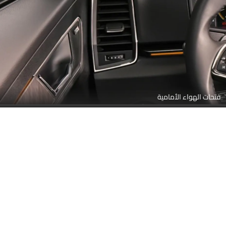
فتحات الهواء الأمامية