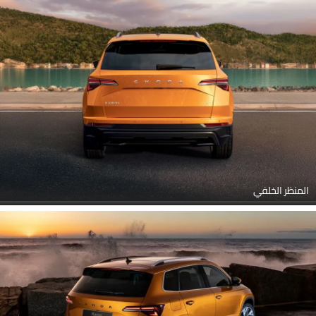
المنظر الخلفي