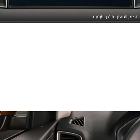
نظام المعلومات والترفيه