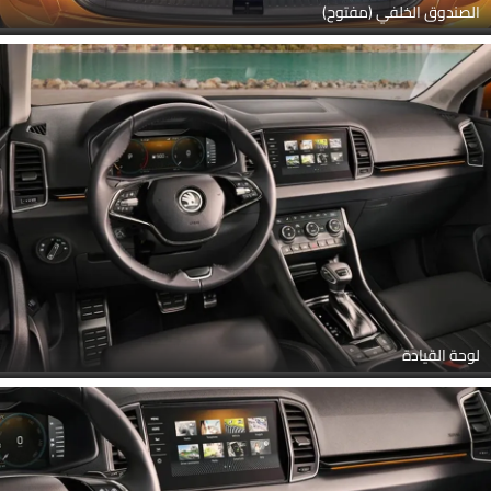
الصندوق الخلفي (مفتوح)
لوحة القيادة