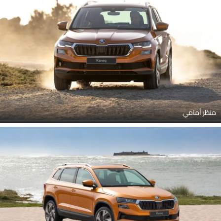
منظر أمامي