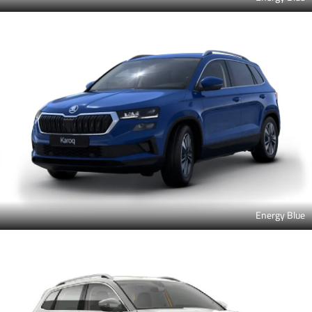
Energy Blue