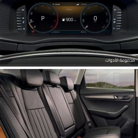
مجموعة الأدوات