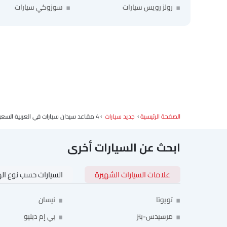
رولز رويس سيارات
سوزوكي سيارات
الصفحة الرئيسية
جديد سيارات
4 مقاعد سيدان سيارات في العربية السعودية
ابحث عن السيارات أخرى
علامات السيارات الشهيرة
السيارات حسب نوع ال
تويوتا
نيسان
مرسيدس-بنز
بي إم دبليو