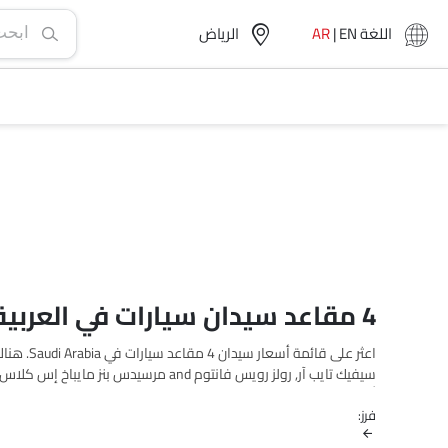
اللغة
EN
|
AR
الرياض‎
4 مقاعد سيدان سيارات في العربية السعودية
فرز:
مقاعد سيارة من القائمة أدناه لمعرفة القائمة الكاملة للأسعار في 