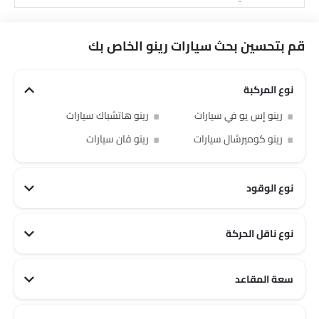
قم بتحسين بحث سيارات رينو الخاص بك
نوع المركبة
رينو إس يو في سيارات
رينو هاتشباك سيارات
رينو كوميرشال سيارات
رينو فان سيارات
نوع الوقود
نوع ناقل الحركة
سعة المقاعد
رينو 5 مقاعد سيارات