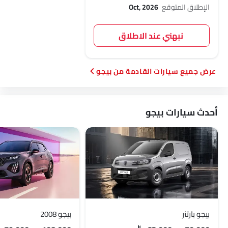
الإطلاق المتوقع
Oct, 2026
نبهني عند الاطلاق
سيارات القادمة من بيجو
أحدث سيارات بيجو
بيجو بارتنر
بيجو 2008