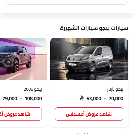
سيارات بيجو سيارات الشهيرة
بيجو بارتنر
بيجو 2008
AR 79,000 - 108,000
SAR 63,000 - 70,000
شاهد عروض أغسطس
شاهد عروض 