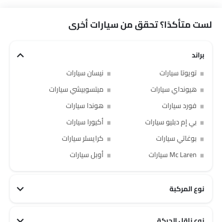
لست متأكدًا؟ تحقق من سيارات أخرى
براند
تويوتا سيارات
نيسان سيارات
هيونداي سيارات
ميتسوبيشي سيارات
فورد سيارات
هوندا سيارات
بي إم دبليو سيارات
أكيورا سيارات
بوغاتي سيارات
كرايسلر سيارات
Mc Laren سيارات
أوبل سيارات
نوع المركبة
نوع ناقل الحركة