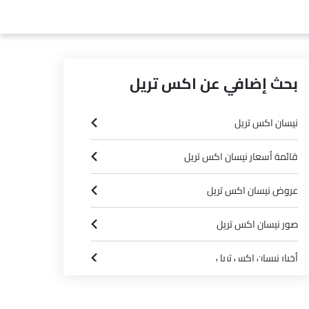
بحث إضافي عن اكس تريل
نيسان اكس تريل
قائمة أسعار نيسان اكس تريل
عروض نيسان اكس تريل
صور نيسان اكس تريل
أخبار نيسان اكس تريل
مواصفات نيسان اكس تريل