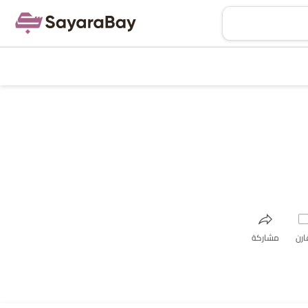
ارن
مشاركة