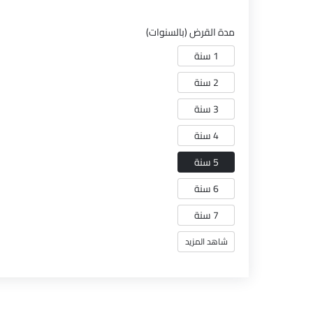
مدة القرض (بالسنوات)
1 سنة
2 سنة
3 سنة
4 سنة
5 سنة
6 سنة
7 سنة
شاهد المزيد